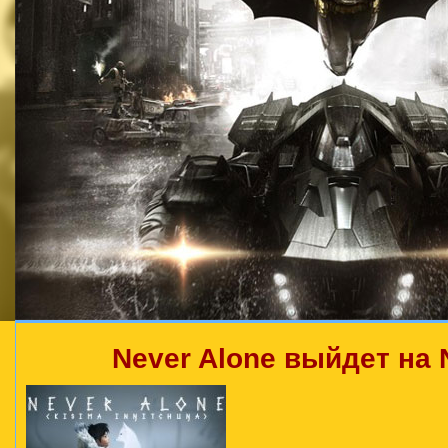
Never Alone выйдет на 