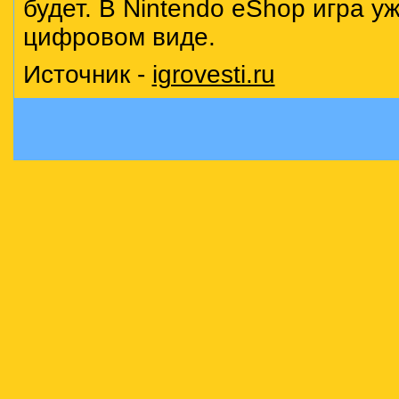
будет. В Nintendo eShop игра у
цифровом виде.
Источник -
igrovesti.ru