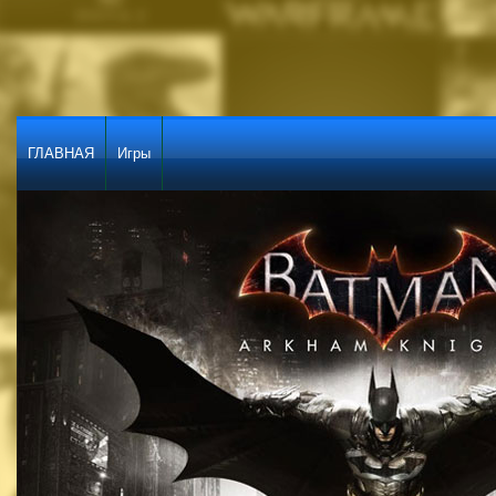
ГЛАВНАЯ
Игры