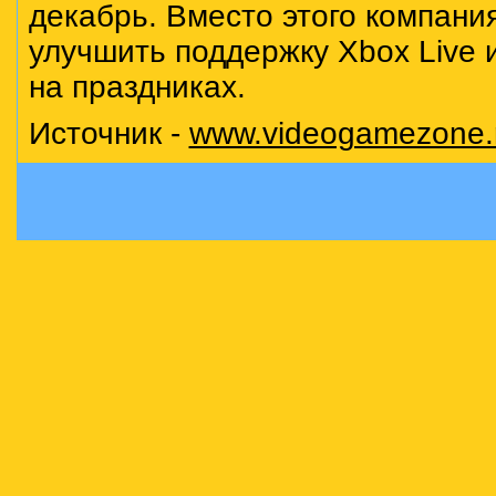
декабрь. Вместо этого компани
улучшить поддержку Xbox Live 
на праздниках.
Источник -
www.videogamezone.