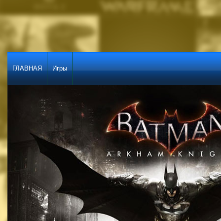
ГЛАВНАЯ
Игры