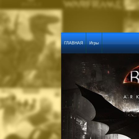
ГЛАВНАЯ
Игры