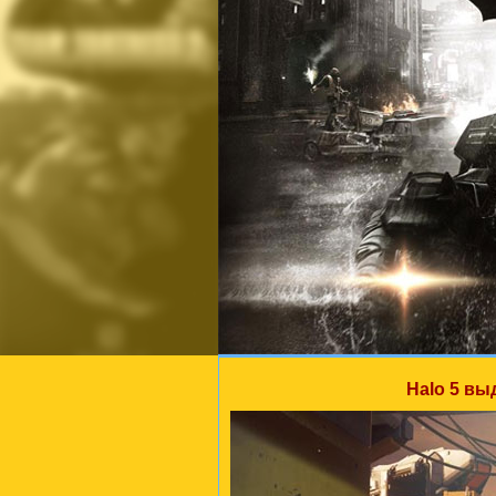
Halo 5 вы