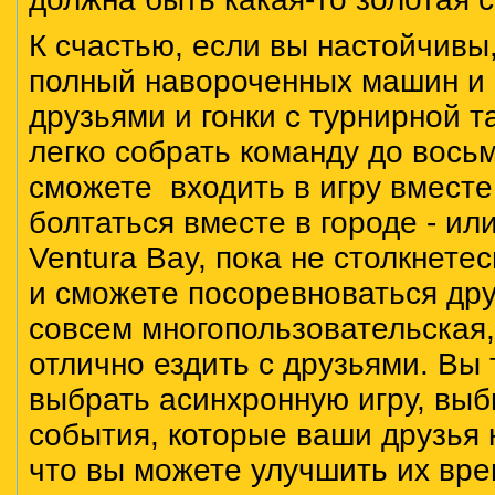
К счастью, если вы настойчивы,
полный навороченных машин и 
друзьями и гонки с турнирной 
легко собрать команду до вось
сможете входить в игру вместе
болтаться вместе в городе - ил
Ventura Bay, пока не столкнете
и сможете посоревноваться друг
совсем многопользовательская,
отлично ездить с друзьями. Вы
выбрать асинхронную игру, вы
события, которые ваши друзья 
что вы можете улучшить их вре