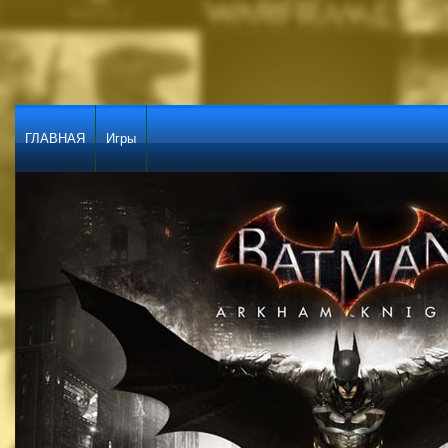
ГЛАВНАЯ
Игры