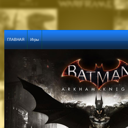
ГЛАВНАЯ
Игры