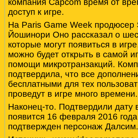
компания Capcom время от вре
доступ к игре.
На Paris Game Week продюсер St
Йошинори Оно рассказал о шес
которые могут появиться в игр
можно будет открыть в самой и
помощи микротранзакций. Ком
подтвердила, что все дополнени
бесплатными для тех пользоват
проведут в игре много времени.
Наконец-то. Подтвердили дату 
появится 16 февраля 2016 года
подтвержден персонаж Далсим