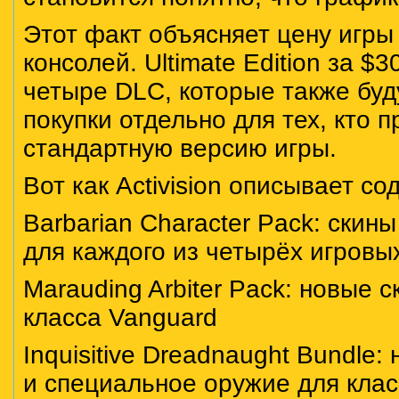
Этот факт объясняет цену игры
консолей. Ultimate Edition за $3
четыре DLC, которые также буд
покупки отдельно для тех, кто 
стандартную версию игры.
Вот как Activision описывает с
Barbarian Character Pack: скин
для каждого из четырёх игровы
Marauding Arbiter Pack: новые 
класса Vanguard
Inquisitive Dreadnaught Bundle
и специальное оружие для клас