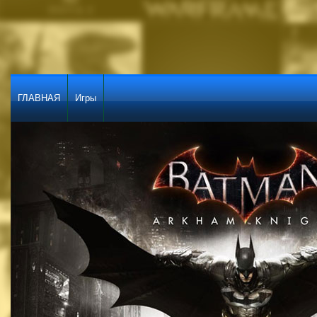
ГЛАВНАЯ
Игры