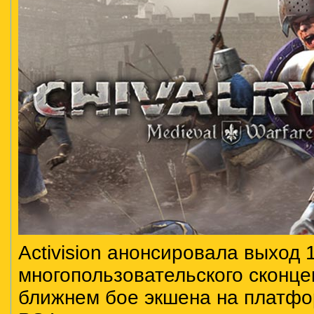
Activision анонсировала выход 
многопользовательского сконце
ближнем бое экшена на платфо