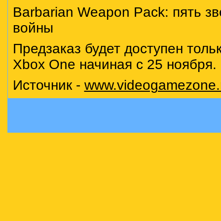
Barbarian Weapon Pack: пять з
войны
Предзаказ будет доступен толь
Xbox One начиная с 25 ноября.
Источник -
www.videogamezone.