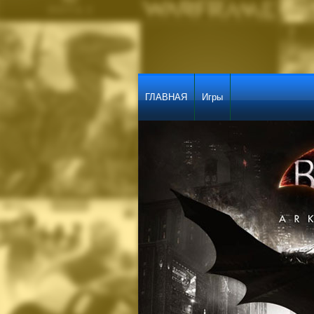
ГЛАВНАЯ
Игры