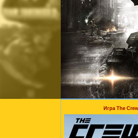
Игра The Crew