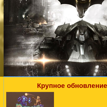
Крупное обновление 