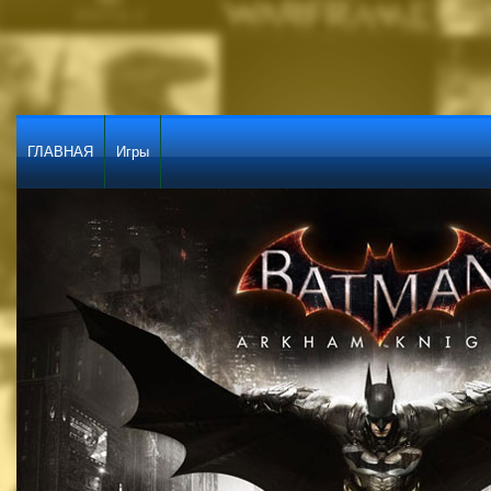
ГЛАВНАЯ
Игры