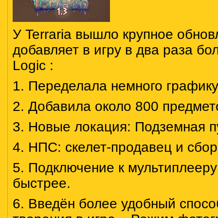
У Terraria вышло крупное обнов
добавляет в игру в два раза бо
Logic :
1. Переделала немного графику
2. Добавила около 800 предмет
3. Новые локация: Подземная п
4. НПС: скелет-продавец и сбор
5. Подключение к мультиплееру
быстрее.
6. Введён более удобный спосо