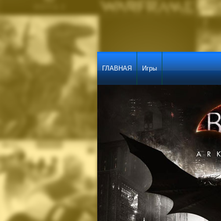
ГЛАВНАЯ
Игры