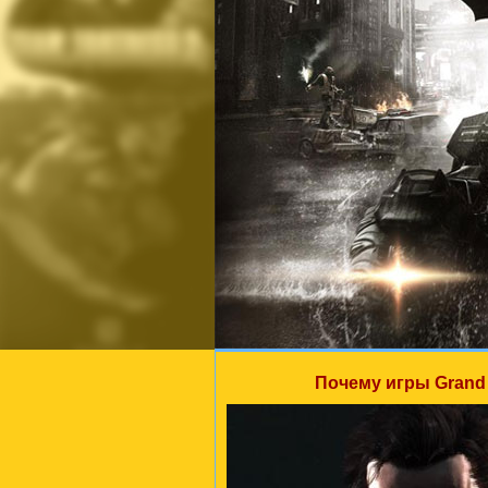
Почему игры Grand 