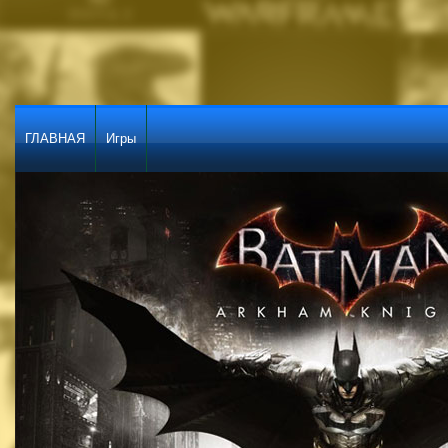
ГЛАВНАЯ
Игры