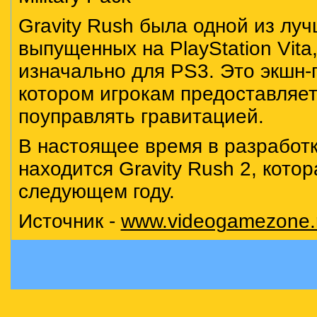
Gravity Rush была одной из луч
выпущенных на PlayStation Vita
изначально для PS3. Это экшн-
котором игрокам предоставляе
поуправлять гравитацией.
В настоящее время в разработ
находится Gravity Rush 2, кото
следующем году.
Источник -
www.videogamezone.