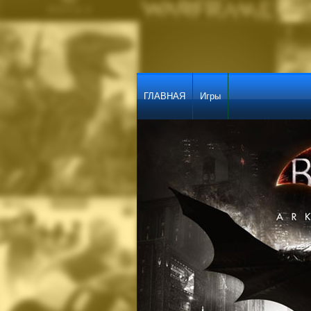
ГЛАВНАЯ
Игры