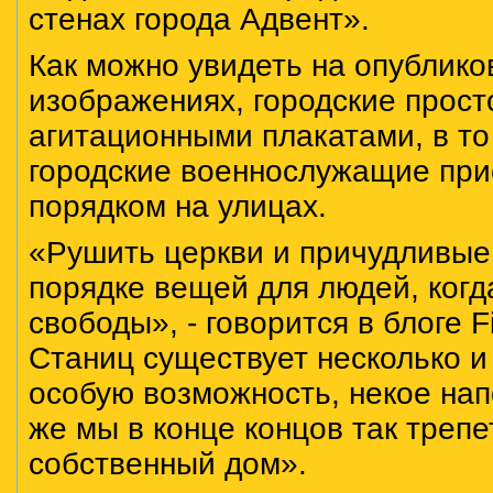
стенах города Адвент».
Как можно увидеть на опублик
изображениях, городские прос
агитационными плакатами, в то
городские военнослужащие при
порядком на улицах.
«Рушить церкви и причудливые
порядке вещей для людей, когд
свободы», - говорится в блоге F
Станиц существует несколько и
особую возможность, некое нап
же мы в конце концов так трепе
собственный дом».