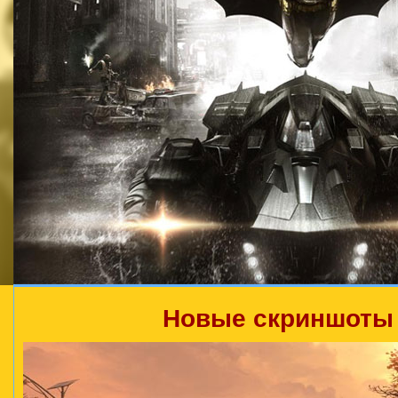
Новые скриншоты