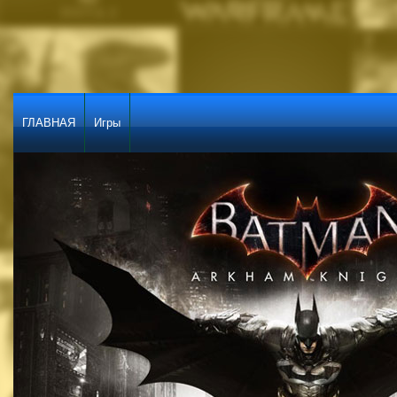
ГЛАВНАЯ
Игры