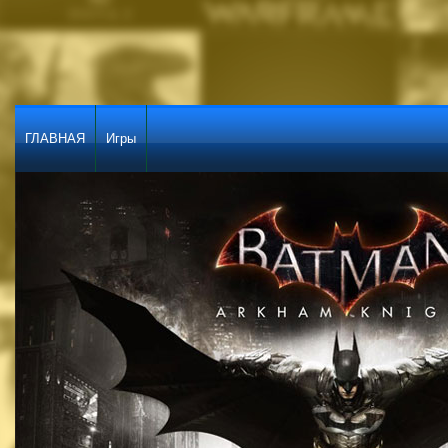
ГЛАВНАЯ
Игры