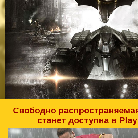
Свободно распространяемая
станет доступна в Play