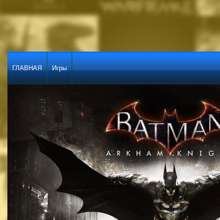
ГЛАВНАЯ
Игры