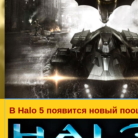
В Halo 5 появится новый по