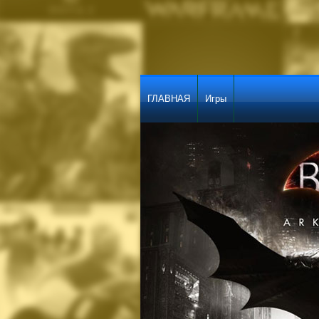
ГЛАВНАЯ
Игры