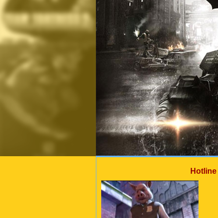
Hotline